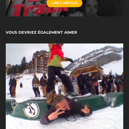
LIRE L'ARTICLE
VOUS DEVRIEZ ÉGALEMENT AIMER