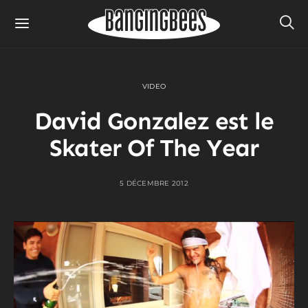
VIDEO
David Gonzalez est le
Skater Of The Year
5 DÉCEMBRE 2012