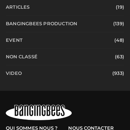
ARTICLES
(19)
BANGINGBEES PRODUCTION
(139)
EVENT
(48)
NON CLASSÉ
(63)
VIDEO
(933)
QUI SOMMES NOUS ?
NOUS CONTACTER