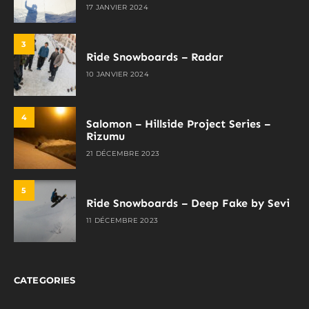
17 JANVIER 2024
3
Ride Snowboards – Radar
10 JANVIER 2024
4
Salomon – Hillside Project Series –
Rizumu
21 DÉCEMBRE 2023
5
Ride Snowboards – Deep Fake by Sevi
11 DÉCEMBRE 2023
CATEGORIES