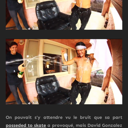
On pouvait s’y attendre vu le bruit que sa part
posseded to skate
a provoqué, mais
David Gonzalez