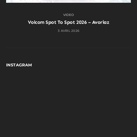
VIDEO
Volcom Spot To Spot 2026 – Avoriaz
3 AVRIL 2026
INSTAGRAM