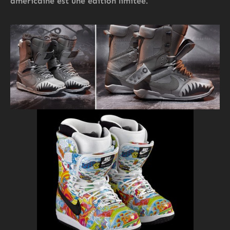
américaine est une édition limitée.