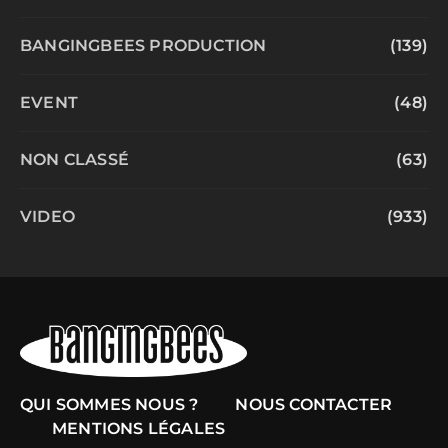
BANGINGBEES PRODUCTION
(139)
EVENT
(48)
NON CLASSÉ
(63)
VIDEO
(933)
QUI SOMMES NOUS ?
NOUS CONTACTER
MENTIONS LÉGALES