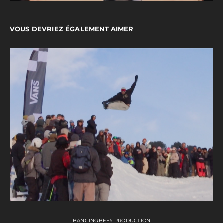
VOUS DEVRIEZ ÉGALEMENT AIMER
BANGINGBEES PRODUCTION