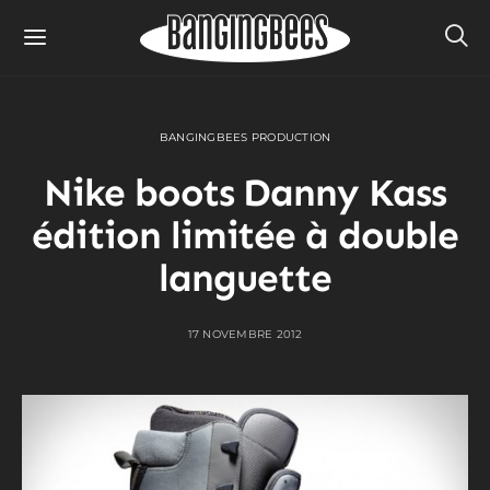
BANGINGBEES PRODUCTION
Nike boots Danny Kass
édition limitée à double
languette
17 NOVEMBRE 2012