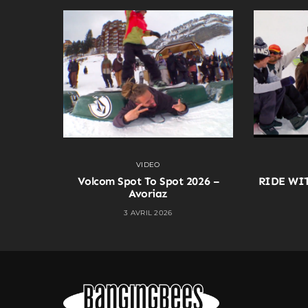
VIDEO
Volcom Spot To Spot 2026 –
RIDE WI
Avoriaz
3 AVRIL 2026