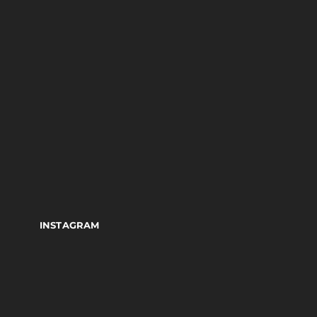
INSTAGRAM