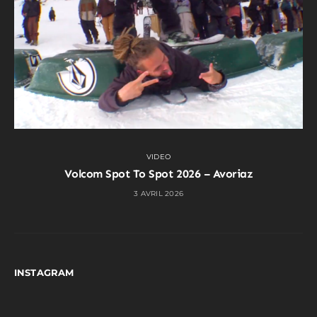
VIDEO
Volcom Spot To Spot 2026 – Avoriaz
3 AVRIL 2026
INSTAGRAM