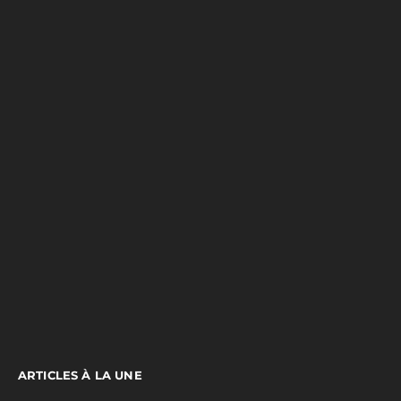
ARTICLES À LA UNE