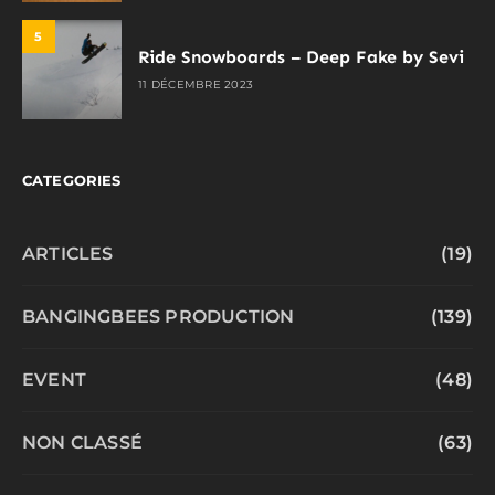
5
Ride Snowboards – Deep Fake by Sevi
11 DÉCEMBRE 2023
CATEGORIES
ARTICLES
(19)
BANGINGBEES PRODUCTION
(139)
EVENT
(48)
NON CLASSÉ
(63)