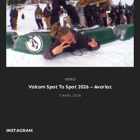
VIDEO
Volcom Spot To Spot 2026 – Avoriaz
3 AVRIL 2026
INSTAGRAM