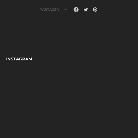
PARTAGER
INSTAGRAM