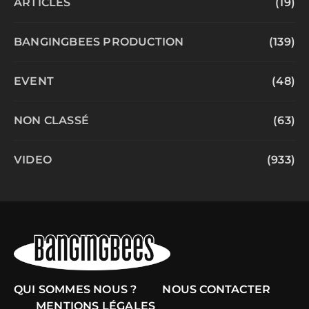
ARTICLES
(19)
BANGINGBEES PRODUCTION
(139)
EVENT
(48)
NON CLASSÉ
(63)
VIDEO
(933)
QUI SOMMES NOUS ?
NOUS CONTACTER
MENTIONS LÉGALES