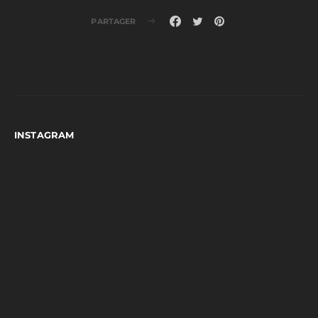
PARTAGER
INSTAGRAM