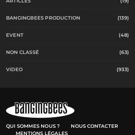
ARTICLES
(19)
BANGINGBEES PRODUCTION
(139)
EVENT
(48)
NON CLASSÉ
(63)
VIDEO
(933)
QUI SOMMES NOUS ?
NOUS CONTACTER
MENTIONS LÉGALES