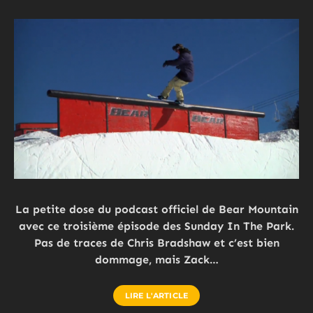
La petite dose du podcast officiel de Bear Mountain
avec ce troisième épisode des Sunday In The Park.
Pas de traces de Chris Bradshaw et c’est bien
dommage, mais Zack…
LIRE L'ARTICLE