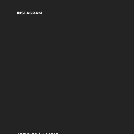
INSTAGRAM