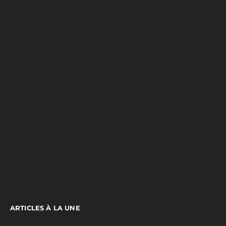
ARTICLES À LA UNE