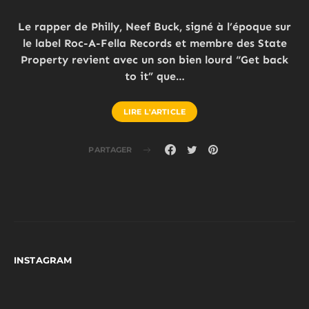
Le rapper de Philly, Neef Buck, signé à l’époque sur
le label Roc-A-Fella Records et membre des State
Property revient avec un son bien lourd “Get back
to it” que…
LIRE L'ARTICLE
PARTAGER
INSTAGRAM