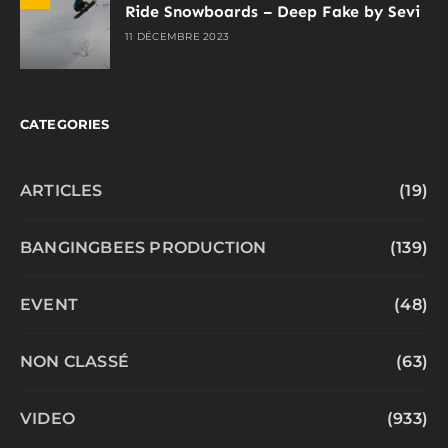
Ride Snowboards – Deep Fake by Sevi
11 DÉCEMBRE 2023
CATEGORIES
ARTICLES
(19)
BANGINGBEES PRODUCTION
(139)
EVENT
(48)
NON CLASSÉ
(63)
VIDEO
(933)