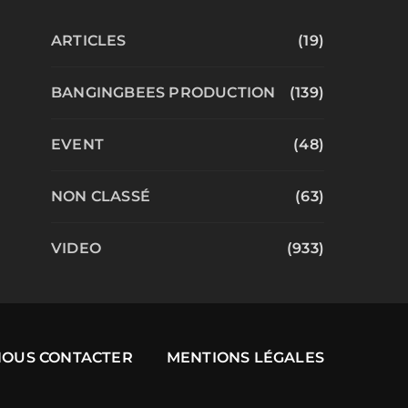
ARTICLES
(19)
BANGINGBEES PRODUCTION
(139)
EVENT
(48)
NON CLASSÉ
(63)
VIDEO
(933)
NOUS CONTACTER
MENTIONS LÉGALES