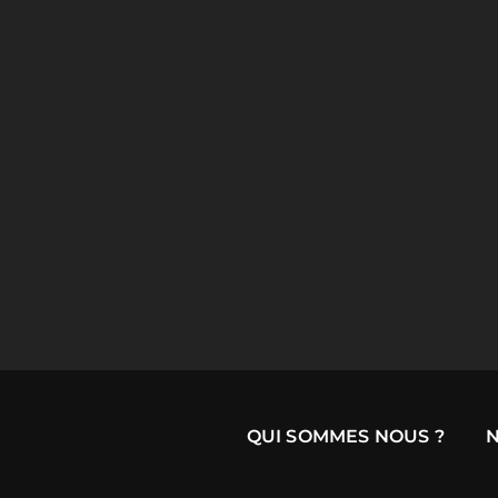
QUI SOMMES NOUS ?