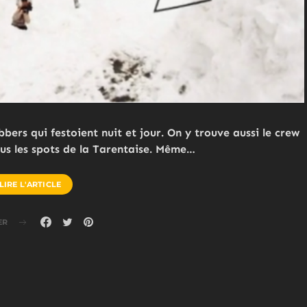
bers qui festoient nuit et jour. On y trouve aussi le crew
ous les spots de la Tarentaise. Même…
LIRE L'ARTICLE
ER