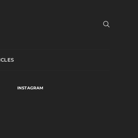
ICLES
INSTAGRAM