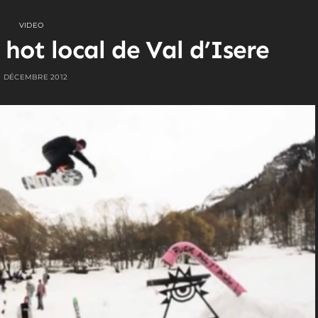
VIDEO
hot local de Val d’Isere
1 DÉCEMBRE 2012