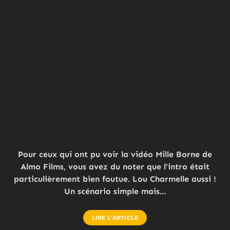
Pour ceux qui ont pu voir la vidéo Mille Borne de
Almo Films, vous avez du noter que l’intro était
particulièrement bien foutue. Lou Charmelle aussi !
Un scénario simple mais…
LIRE L'ARTICLE