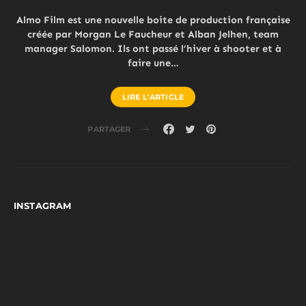
Almo Film est une nouvelle boite de production française
créée par Morgan Le Faucheur et Alban Jelhen, team
manager Salomon. Ils ont passé l’hiver à shooter et à
faire une…
LIRE L'ARTICLE
PARTAGER
INSTAGRAM