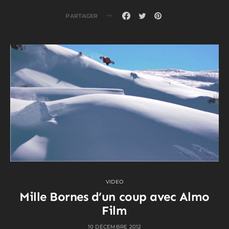
PARTAGER
VIDEO
Mille Bornes d’un coup avec Almo
Film
10 DÉCEMBRE 2012