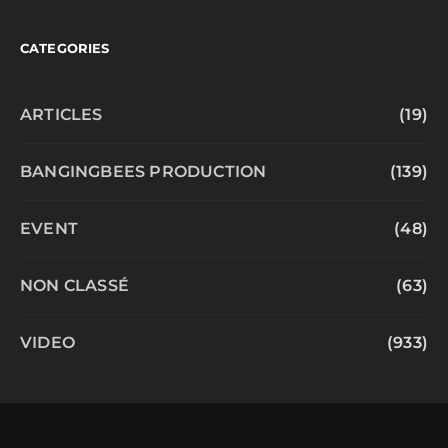
CATEGORIES
ARTICLES
(19)
BANGINGBEES PRODUCTION
(139)
EVENT
(48)
NON CLASSÉ
(63)
VIDEO
(933)