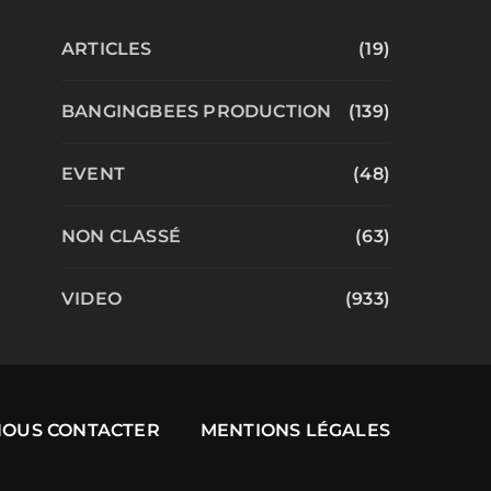
ARTICLES
(19)
BANGINGBEES PRODUCTION
(139)
EVENT
(48)
NON CLASSÉ
(63)
VIDEO
(933)
NOUS CONTACTER
MENTIONS LÉGALES