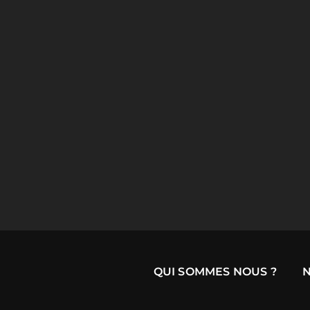
QUI SOMMES NOUS ?