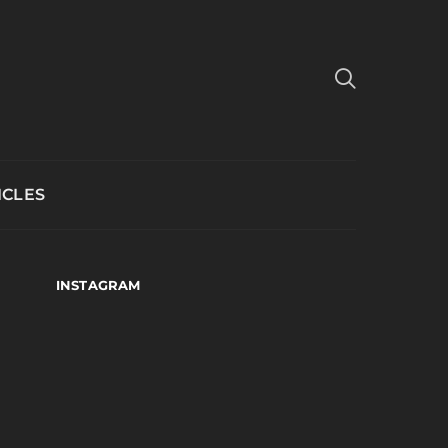
ICLES
INSTAGRAM