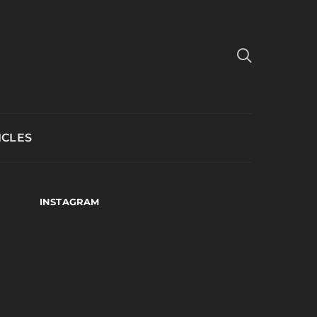
ICLES
INSTAGRAM