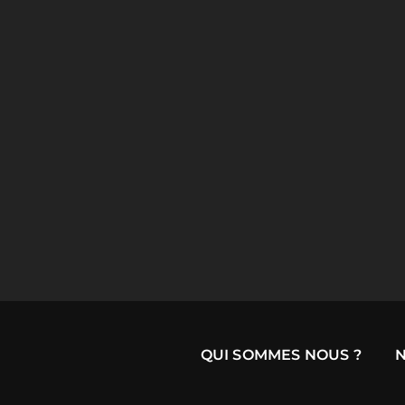
QUI SOMMES NOUS ?