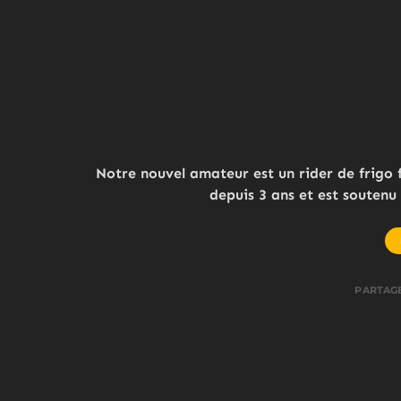
Notre nouvel amateur est un rider de frigo fr
depuis 3 ans et est soutenu
PARTAG