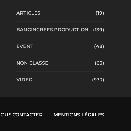
ARTICLES
(19)
BANGINGBEES PRODUCTION
(139)
EVENT
(48)
NON CLASSÉ
(63)
VIDEO
(933)
NOUS CONTACTER
MENTIONS LÉGALES