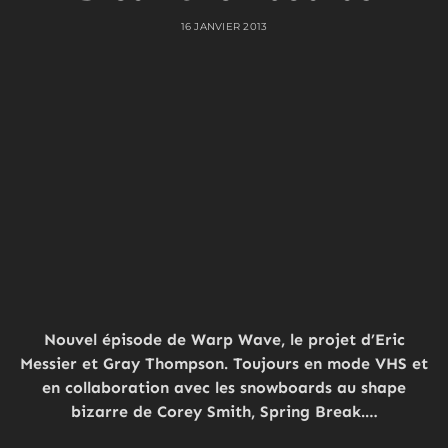
16 JANVIER 2013
Nouvel épisode de Warp Wave, le projet d’Eric
Messier et Gray Thompson. Toujours en mode VHS et
en collaboration avec les snowboards au shape
bizarre de Corey Smith, Spring Break.…