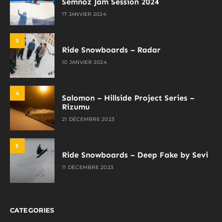
Semnoz Jam Session 2024
17 JANVIER 2024
3
Ride Snowboards – Radar
10 JANVIER 2024
4
Salomon – Hillside Project Series –
Rizumu
21 DÉCEMBRE 2023
5
Ride Snowboards – Deep Fake by Sevi
11 DÉCEMBRE 2023
CATEGORIES