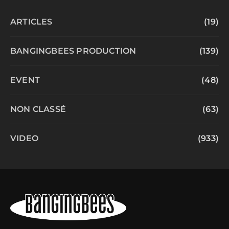
ARTICLES
(19)
BANGINGBEES PRODUCTION
(139)
EVENT
(48)
NON CLASSÉ
(63)
VIDEO
(933)