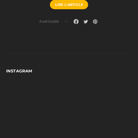
LIRE L'ARTICLE
PARTAGER
INSTAGRAM