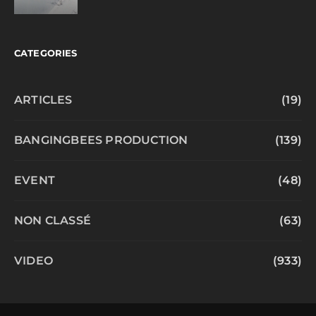
CATEGORIES
ARTICLES
(19)
BANGINGBEES PRODUCTION
(139)
EVENT
(48)
NON CLASSÉ
(63)
VIDEO
(933)