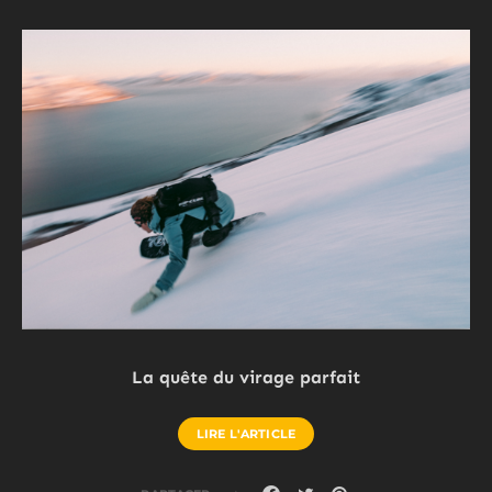
La quête du virage parfait
LIRE L'ARTICLE