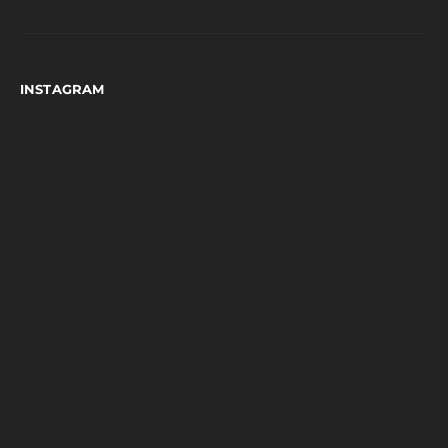
INSTAGRAM