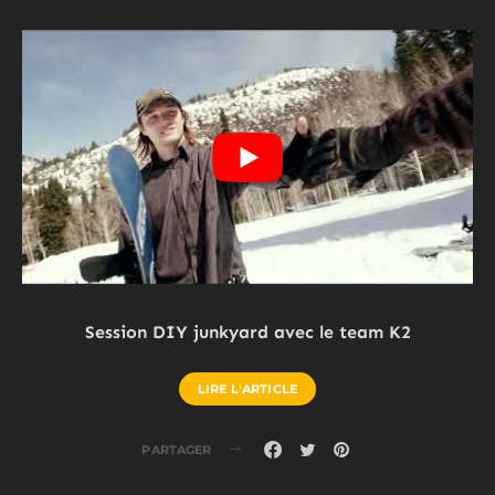
Session DIY junkyard avec le team K2
LIRE L'ARTICLE
PARTAGER