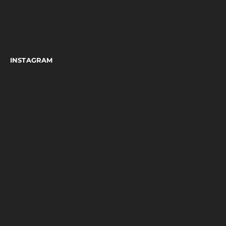
INSTAGRAM