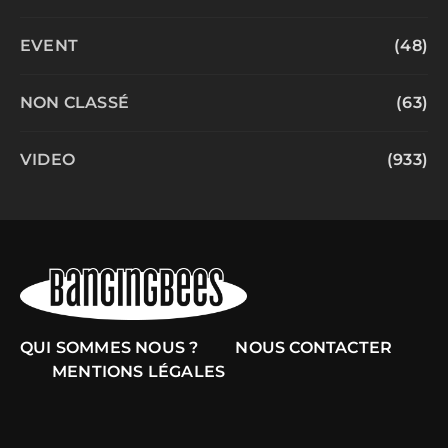
EVENT
(48)
NON CLASSÉ
(63)
VIDEO
(933)
QUI SOMMES NOUS ?
NOUS CONTACTER
MENTIONS LÉGALES