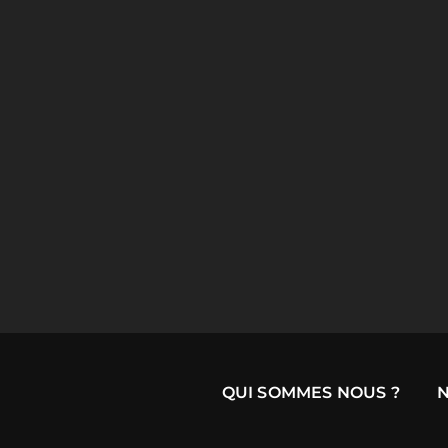
QUI SOMMES NOUS ?