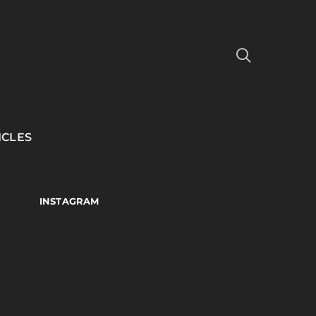
ICLES
INSTAGRAM