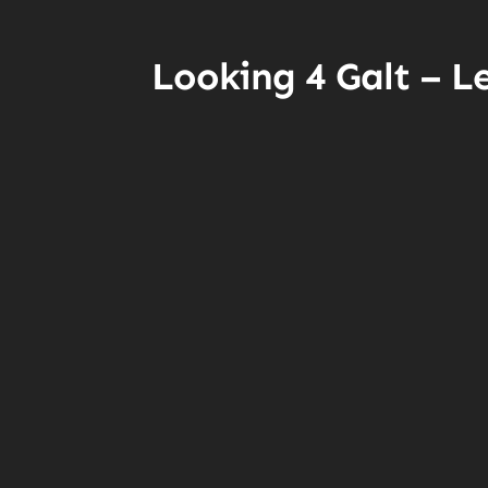
Looking 4 Galt – L