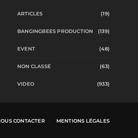
ARTICLES
(19)
BANGINGBEES PRODUCTION
(139)
EVENT
(48)
NON CLASSÉ
(63)
VIDEO
(933)
NOUS CONTACTER
MENTIONS LÉGALES