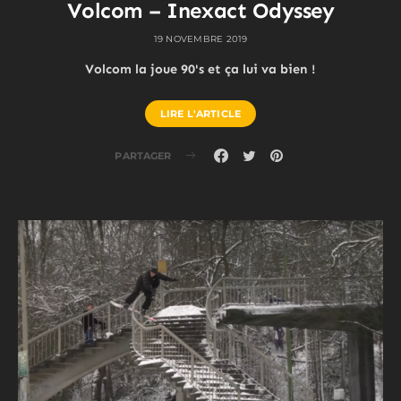
Volcom – Inexact Odyssey
19 NOVEMBRE 2019
Volcom la joue 90's et ça lui va bien !
LIRE L'ARTICLE
PARTAGER