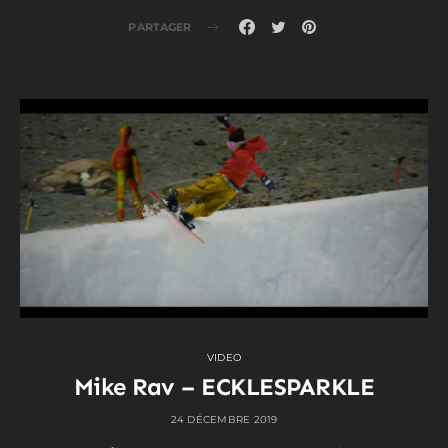
PARTAGER
VIDEO
Mike Rav – ECKLESPARKLE
24 DÉCEMBRE 2019