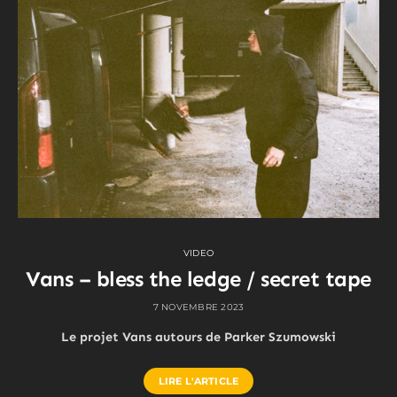
VIDEO
Vans – bless the ledge / secret tape
7 NOVEMBRE 2023
Le projet Vans autours de Parker Szumowski
LIRE L'ARTICLE