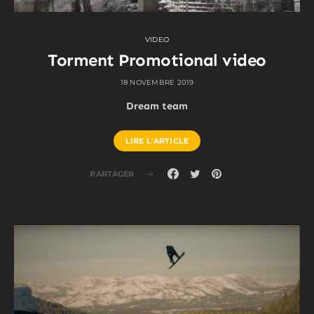
VIDEO
Torment Promotional video
18 NOVEMBRE 2019
Dream team
LIRE L'ARTICLE
PARTAGER