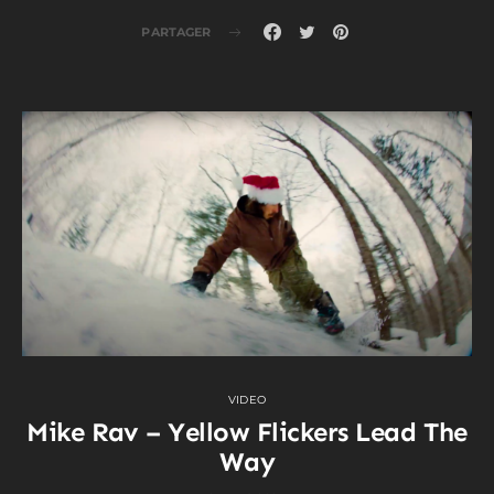
PARTAGER
VIDEO
Mike Rav – Yellow Flickers Lead The
Way