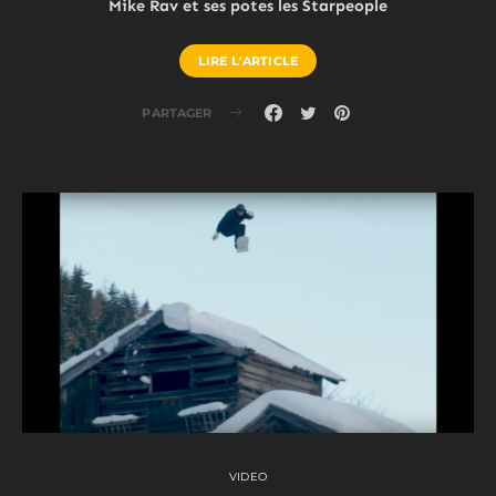
Mike Rav et ses potes les Starpeople
LIRE L'ARTICLE
PARTAGER
VIDEO