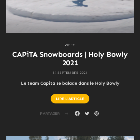
VIDEO
CAPiTA Snowboards | Holy Bowly
2021
14 SEPTEMBRE 2021
Le team Capita se balade dans le Holy Bowly
LIRE L'ARTICLE
PARTAGER