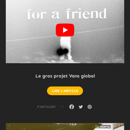
Le gros projet Vans global
LIRE L'ARTICLE
PARTAGER