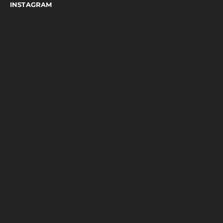
INSTAGRAM