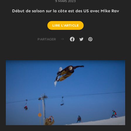
9 MARS 2023
Début de saison sur la côte est des US avec Mike Rav
LIRE L'ARTICLE
PARTAGER