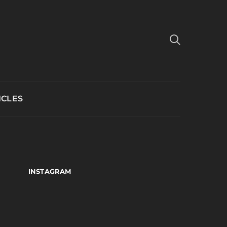
ICLES
INSTAGRAM