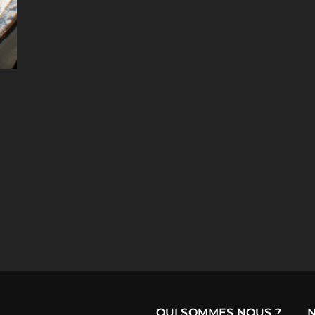
QUI SOMMES NOUS ?