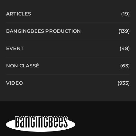
ARTICLES
(19)
BANGINGBEES PRODUCTION
(139)
EVENT
(48)
NON CLASSÉ
(63)
VIDEO
(933)