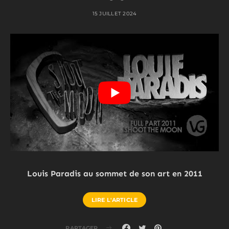
15 JUILLET 2024
Louis Paradis au sommet de son art en 2011
LIRE L'ARTICLE
PARTAGER