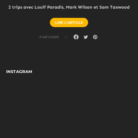
2 trips avec Louif Paradis, Mark Wilson et Sam Taxwood
LIRE L'ARTICLE
PARTAGER
INSTAGRAM