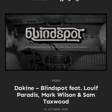
VIDEO
Dakine – Blindspot feat. Louif
Paradis, Mark Wilson & Sam
Taxwood
31 OCTOBRE 2019