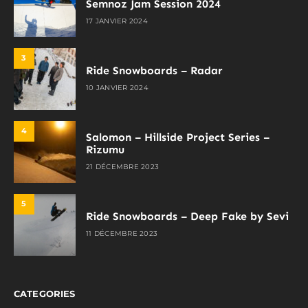
Semnoz Jam Session 2024
17 JANVIER 2024
3
Ride Snowboards – Radar
10 JANVIER 2024
4
Salomon – Hillside Project Series –
Rizumu
21 DÉCEMBRE 2023
5
Ride Snowboards – Deep Fake by Sevi
11 DÉCEMBRE 2023
CATEGORIES