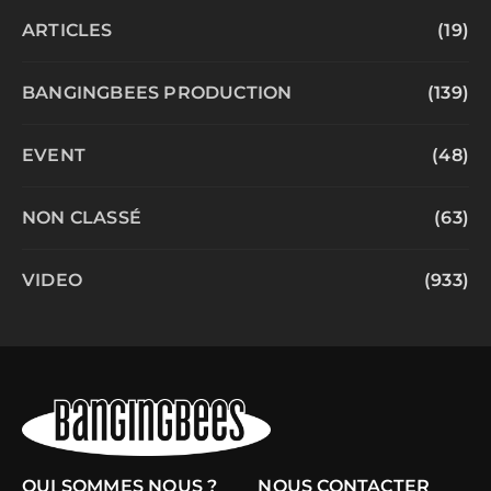
ARTICLES
(19)
BANGINGBEES PRODUCTION
(139)
EVENT
(48)
NON CLASSÉ
(63)
VIDEO
(933)
QUI SOMMES NOUS ?
NOUS CONTACTER