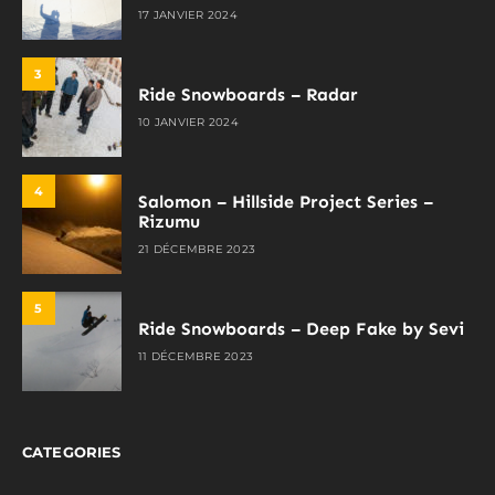
17 JANVIER 2024
3
Ride Snowboards – Radar
10 JANVIER 2024
4
Salomon – Hillside Project Series –
Rizumu
21 DÉCEMBRE 2023
5
Ride Snowboards – Deep Fake by Sevi
11 DÉCEMBRE 2023
CATEGORIES