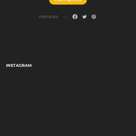
PARTAGER
INSTAGRAM