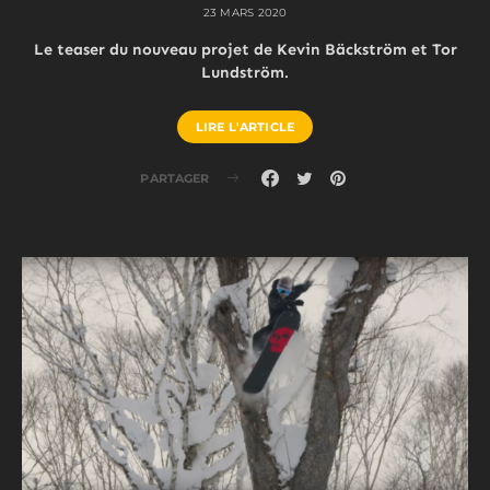
23 MARS 2020
Le teaser du nouveau projet de Kevin Bäckström et Tor
Lundström.
LIRE L'ARTICLE
PARTAGER