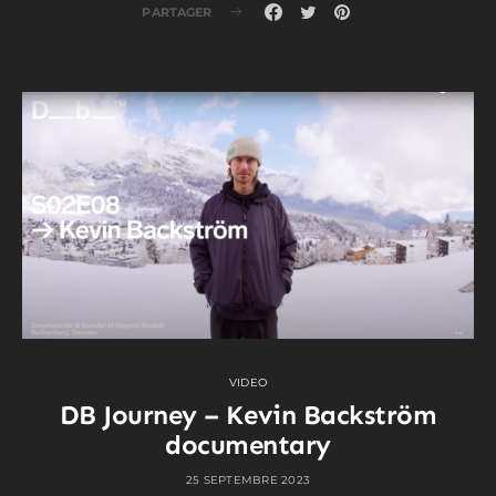
PARTAGER
VIDEO
DB Journey – Kevin Backström
documentary
25 SEPTEMBRE 2023