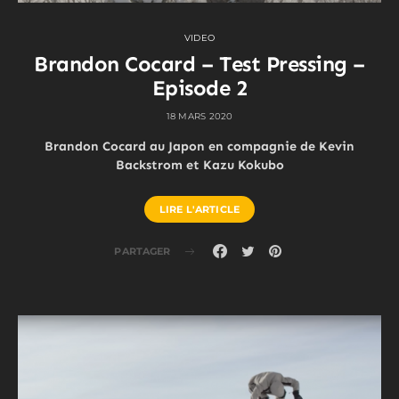
VIDEO
Brandon Cocard – Test Pressing –
Episode 2
18 MARS 2020
Brandon Cocard au Japon en compagnie de Kevin
Backstrom et Kazu Kokubo
LIRE L'ARTICLE
PARTAGER