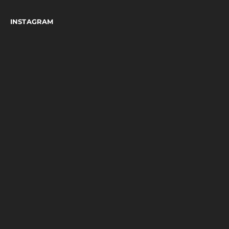
INSTAGRAM