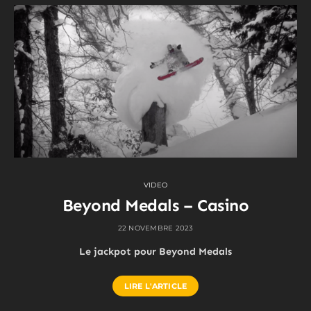
VIDEO
Beyond Medals – Casino
22 NOVEMBRE 2023
Le jackpot pour Beyond Medals
LIRE L'ARTICLE