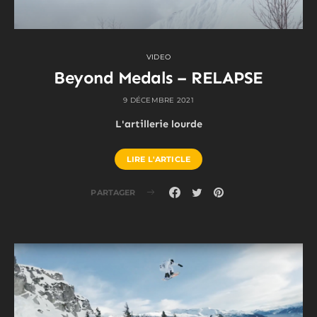
VIDEO
Beyond Medals – RELAPSE
9 DÉCEMBRE 2021
L'artillerie lourde
LIRE L'ARTICLE
PARTAGER