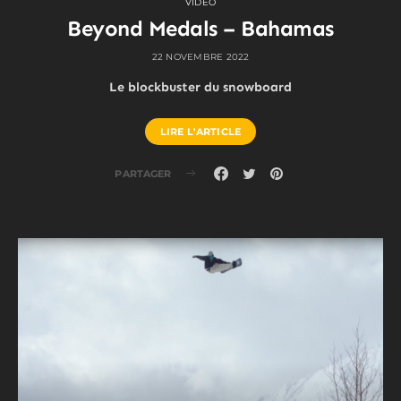
VIDEO
Beyond Medals – Bahamas
22 NOVEMBRE 2022
Le blockbuster du snowboard
LIRE L'ARTICLE
PARTAGER