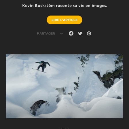
Kevin Backstôm raconte sa vie en images.
LIRE L'ARTICLE
PARTAGER