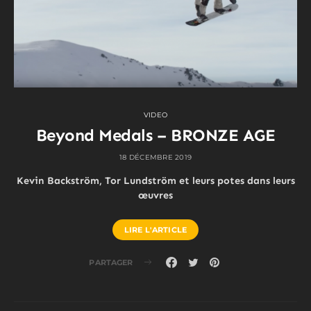
VIDEO
Beyond Medals – BRONZE AGE
18 DÉCEMBRE 2019
Kevin Backström, Tor Lundström et leurs potes dans leurs
œuvres
LIRE L'ARTICLE
PARTAGER