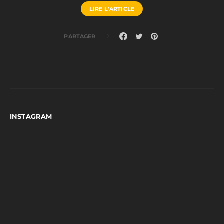
LIRE L'ARTICLE
PARTAGER
INSTAGRAM