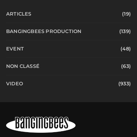
ARTICLES
(19)
BANGINGBEES PRODUCTION
(139)
EVENT
(48)
NON CLASSÉ
(63)
VIDEO
(933)