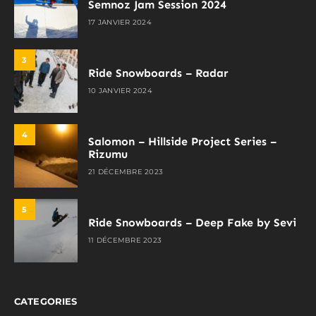
Semnoz Jam Session 2024
17 JANVIER 2024
3
Ride Snowboards – Radar
10 JANVIER 2024
4
Salomon – Hillside Project Series –
Rizumu
21 DÉCEMBRE 2023
5
Ride Snowboards – Deep Fake by Sevi
11 DÉCEMBRE 2023
CATEGORIES