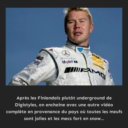
Après les Finlandais plutôt underground de
Digistyles, on enchaine avec une autre vidéo
complète en provenance du pays où toutes les meufs
sont jolies et les mecs fort en snow…