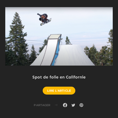
Spot de folie en Californie
LIRE L'ARTICLE
PARTAGER