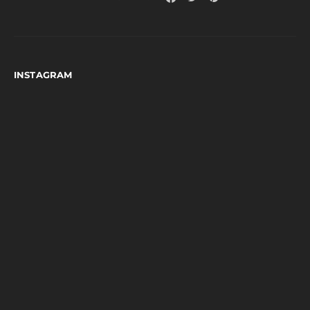
INSTAGRAM