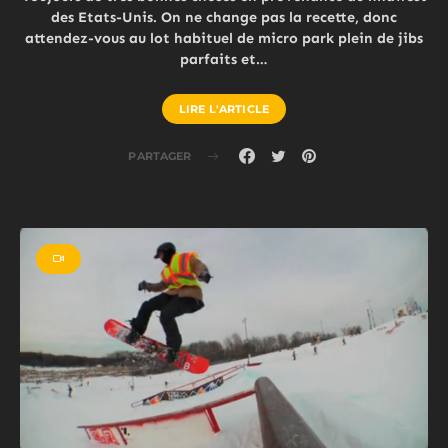
des Etats-Unis. On ne change pas la recette, donc
attendez-vous au lot habituel de micro park plein de jibs
parfaits et…
LIRE L'ARTICLE
PARTAGER