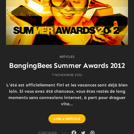
ARTICLES
BangingBees Summer Awards 2012
7 NOVEMBRE 2012
L’été est officiellement fini et les vacances sont déjà bien
loin. Si vous avez été chanceux, vous êtes restés de long
moments sans connexions internet, à part pour draguer
vite…
LIRE L'ARTICLE
PARTAGER