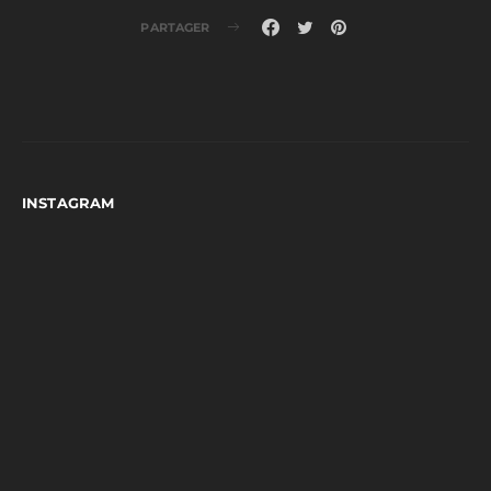
PARTAGER
INSTAGRAM