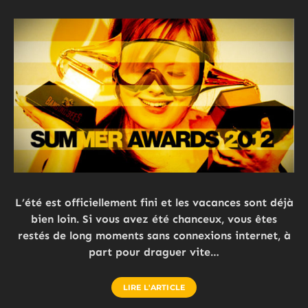
L’été est officiellement fini et les vacances sont déjà
bien loin. Si vous avez été chanceux, vous êtes
restés de long moments sans connexions internet, à
part pour draguer vite…
LIRE L'ARTICLE