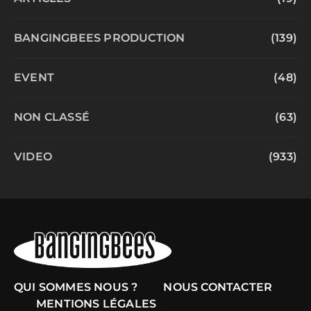
BANGINGBEES PRODUCTION
(139)
EVENT
(48)
NON CLASSÉ
(63)
VIDEO
(933)
QUI SOMMES NOUS ?
NOUS CONTACTER
MENTIONS LÉGALES