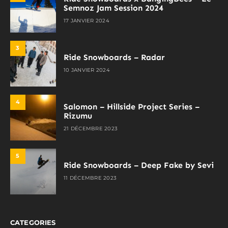
Semnoz Jam Session 2024
17 JANVIER 2024
3
Ride Snowboards – Radar
10 JANVIER 2024
4
Salomon – Hillside Project Series –
Rizumu
21 DÉCEMBRE 2023
5
Ride Snowboards – Deep Fake by Sevi
11 DÉCEMBRE 2023
CATEGORIES