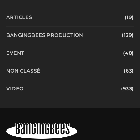
ARTICLES
(19)
BANGINGBEES PRODUCTION
(139)
EVENT
(48)
NON CLASSÉ
(63)
VIDEO
(933)