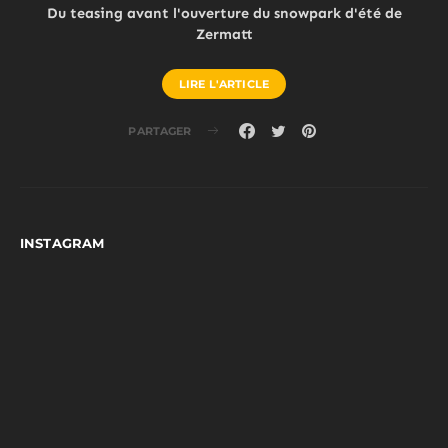
Du teasing avant l'ouverture du snowpark d'été de
Zermatt
LIRE L'ARTICLE
PARTAGER
INSTAGRAM