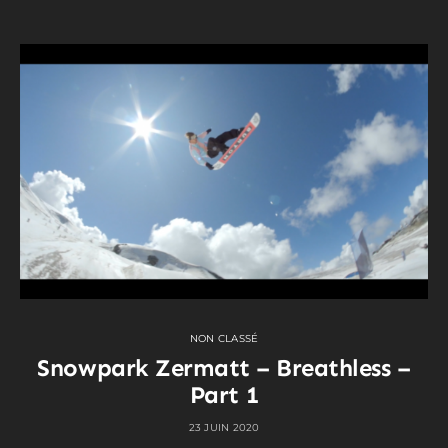
NON CLASSÉ
Snowpark Zermatt – Breathless –
Part 1
23 JUIN 2020