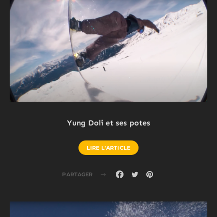
Yung Doli et ses potes
LIRE L'ARTICLE
PARTAGER