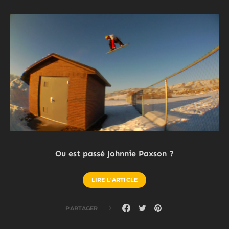
Ou est passé Johnnie Paxson ?
LIRE L'ARTICLE
PARTAGER