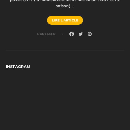
saison)…
LIRE L'ARTICLE
PARTAGER
INSTAGRAM