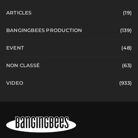
ARTICLES
(19)
BANGINGBEES PRODUCTION
(139)
EVENT
(48)
NON CLASSÉ
(63)
VIDEO
(933)