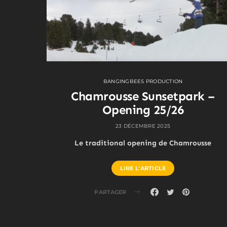
BANGINGBEES PRODUCTION
Chamrousse Sunsetpark –
Opening 25/26
23 DÉCEMBRE 2025
Le traditional opening de Chamrousse
LIRE L'ARTICLE
PARTAGER