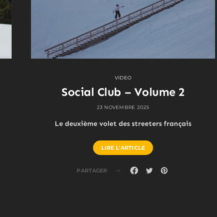
VIDEO
Social Club – Volume 2
23 NOVEMBRE 2025
Le deuxième volet des streeters français
LIRE L'ARTICLE
PARTAGER