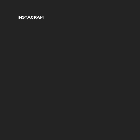
INSTAGRAM