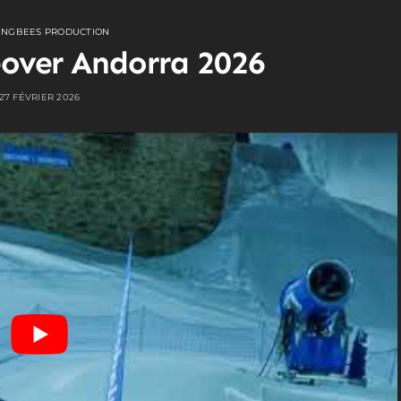
INGBEES PRODUCTION
over Andorra 2026
27 FÉVRIER 2026