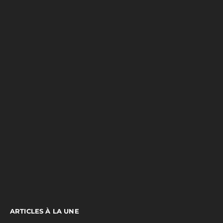
ARTICLES À LA UNE