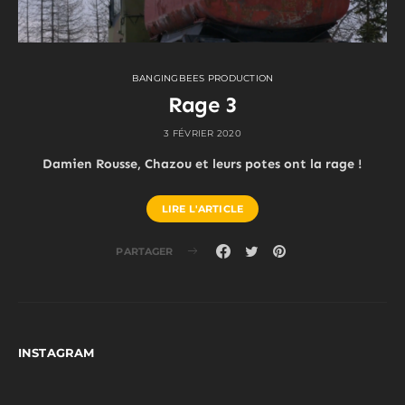
BANGINGBEES PRODUCTION
Rage 3
3 FÉVRIER 2020
Damien Rousse, Chazou et leurs potes ont la rage !
LIRE L'ARTICLE
PARTAGER
INSTAGRAM