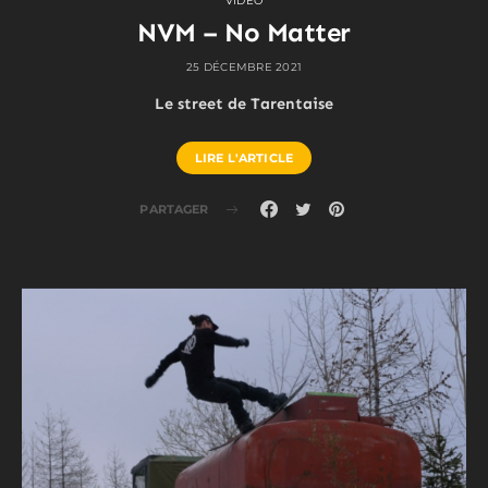
VIDEO
NVM – No Matter
25 DÉCEMBRE 2021
Le street de Tarentaise
LIRE L'ARTICLE
PARTAGER