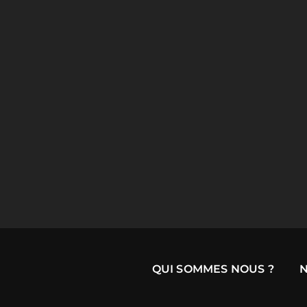
QUI SOMMES NOUS ?