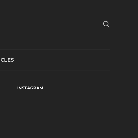
ICLES
INSTAGRAM