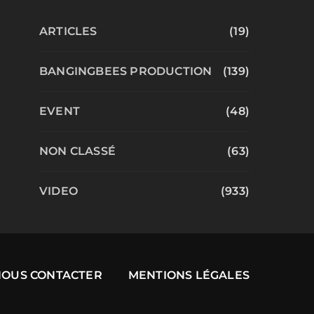
ARTICLES
(19)
BANGINGBEES PRODUCTION
(139)
EVENT
(48)
NON CLASSÉ
(63)
VIDEO
(933)
NOUS CONTACTER
MENTIONS LÉGALES