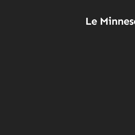
Le Minneso