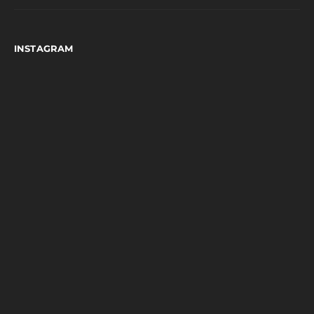
INSTAGRAM