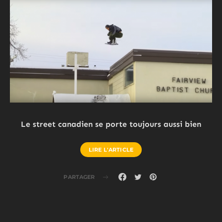
Le street canadien se porte toujours aussi bien
LIRE L'ARTICLE
PARTAGER