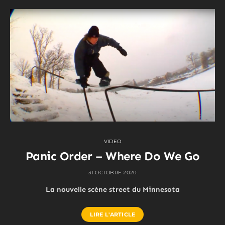
VIDEO
Panic Order – Where Do We Go
31 OCTOBRE 2020
La nouvelle scène street du Minnesota
LIRE L'ARTICLE