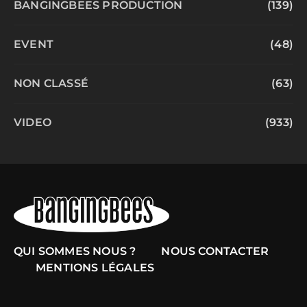
BANGINGBEES PRODUCTION
(139)
EVENT
(48)
NON CLASSÉ
(63)
VIDEO
(933)
QUI SOMMES NOUS ?
NOUS CONTACTER
MENTIONS LÉGALES