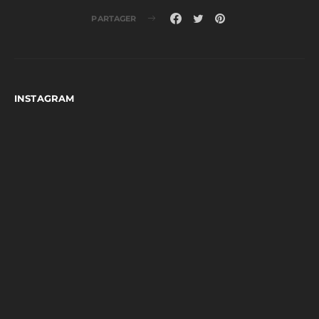
PARTAGER
INSTAGRAM