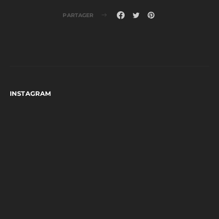
PARTAGER
INSTAGRAM