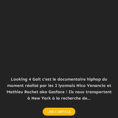
Looking 4 Galt c’est le documentaire hiphop du
moment réalisé par les 2 lyonnais Nico Venancio et
Mathieu Rochet aka Gasface ! Ils nous transportent
à New York à la recherche de…
LIRE L'ARTICLE