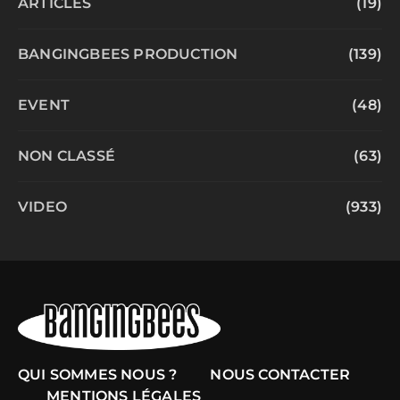
ARTICLES
(19)
BANGINGBEES PRODUCTION
(139)
EVENT
(48)
NON CLASSÉ
(63)
VIDEO
(933)
QUI SOMMES NOUS ?
NOUS CONTACTER
MENTIONS LÉGALES