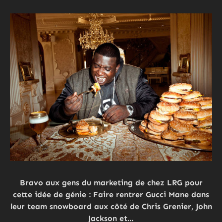
Bravo aux gens du marketing de chez LRG pour
cette idée de génie : Faire rentrer Gucci Mane dans
leur team snowboard aux côté de Chris Grenier, John
Jackson et…