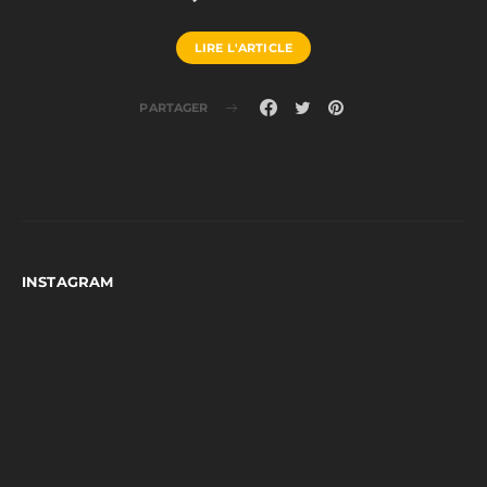
LIRE L'ARTICLE
PARTAGER
INSTAGRAM