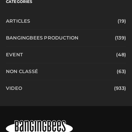
CATEGORIES
ARTICLES
(19)
BANGINGBEES PRODUCTION
(139)
EVENT
(48)
NON CLASSÉ
(63)
VIDEO
(933)