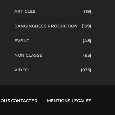
ARTICLES
(19)
BANGINGBEES PRODUCTION
(139)
EVENT
(48)
NON CLASSÉ
(63)
VIDEO
(933)
NOUS CONTACTER
MENTIONS LÉGALES