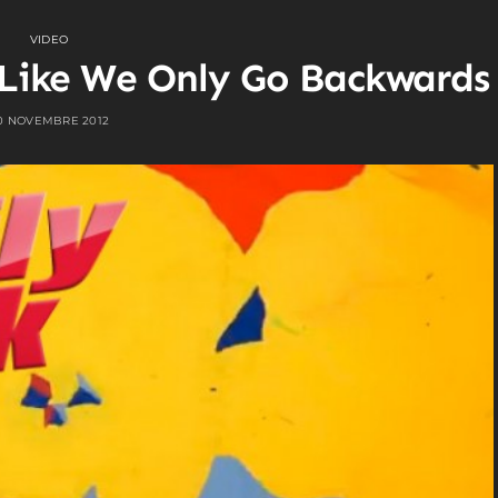
VIDEO
Like We Only Go Backwards
0 NOVEMBRE 2012