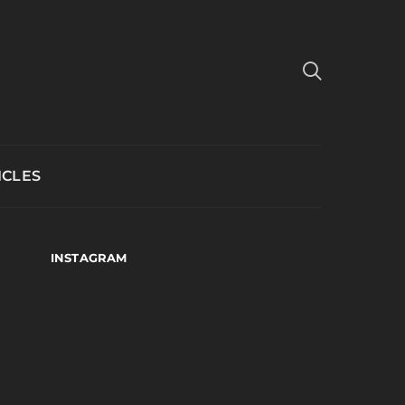
ICLES
INSTAGRAM