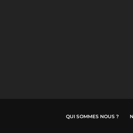
QUI SOMMES NOUS ?