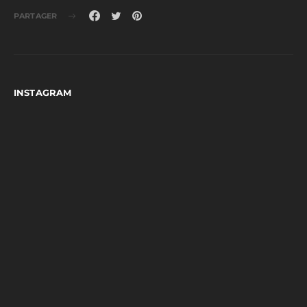
PARTAGER
INSTAGRAM