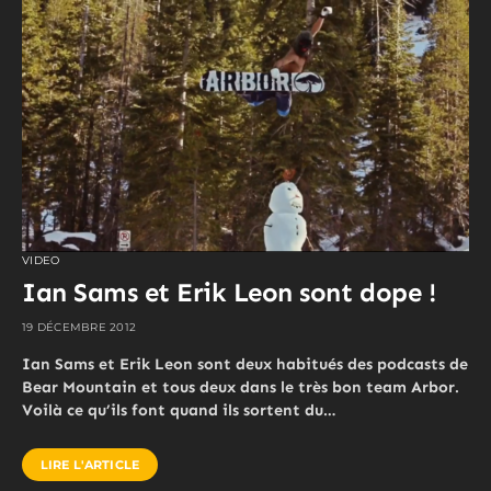
VIDEO
Ian Sams et Erik Leon sont dope !
19 DÉCEMBRE 2012
Ian Sams et Erik Leon sont deux habitués des podcasts de
Bear Mountain et tous deux dans le très bon team Arbor.
Voilà ce qu’ils font quand ils sortent du…
LIRE L'ARTICLE