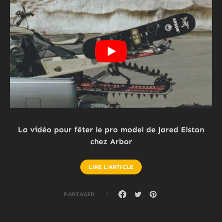
La vidéo pour fêter le pro model de Jared Elston
chez Arbor
LIRE L'ARTICLE
PARTAGER