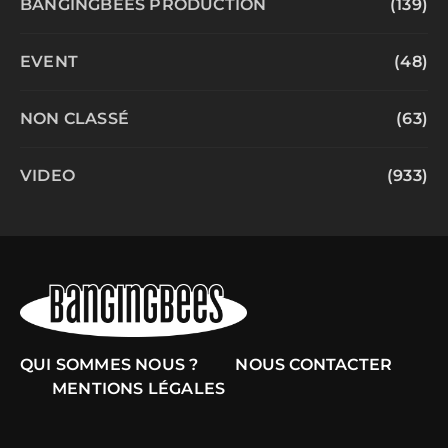
BANGINGBEES PRODUCTION
(139)
EVENT
(48)
NON CLASSÉ
(63)
VIDEO
(933)
QUI SOMMES NOUS ?
NOUS CONTACTER
MENTIONS LÉGALES