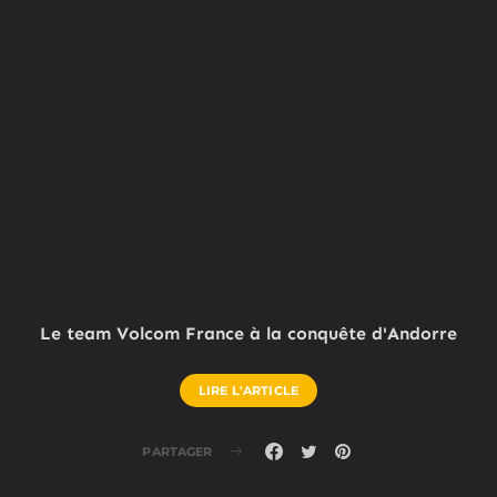
Le team Volcom France à la conquête d'Andorre
LIRE L'ARTICLE
PARTAGER