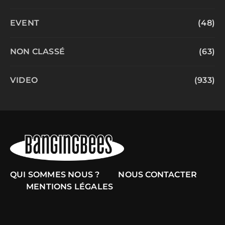
EVENT
(48)
NON CLASSÉ
(63)
VIDEO
(933)
QUI SOMMES NOUS ?
NOUS CONTACTER
MENTIONS LÉGALES