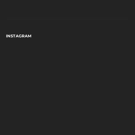
INSTAGRAM