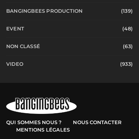
BANGINGBEES PRODUCTION
(139)
EVENT
(48)
NON CLASSÉ
(63)
VIDEO
(933)
QUI SOMMES NOUS ?
NOUS CONTACTER
MENTIONS LÉGALES