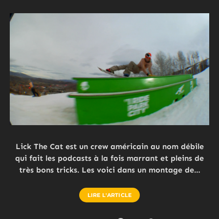
Lick The Cat est un crew américain au nom débile
qui fait les podcasts à la fois marrant et pleins de
très bons tricks. Les voici dans un montage de…
LIRE L'ARTICLE