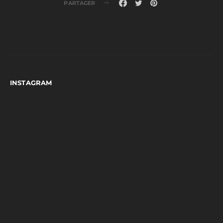
PARTAGER
INSTAGRAM