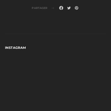
PARTAGER
INSTAGRAM