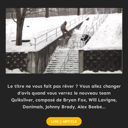
Le titre ne vous fait pas rêver ? Vous allez changer
d’avis quand vous verrez le nouveau team
Quiksilver, composé de Bryan Fox, Will Lavigne,
Danimals, Johnny Brady, Alex Beebe…
LIRE L'ARTICLE