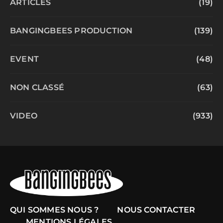
ARTICLES
(19)
BANGINGBEES PRODUCTION
(139)
EVENT
(48)
NON CLASSÉ
(63)
VIDEO
(933)
QUI SOMMES NOUS ?
NOUS CONTACTER
MENTIONS LÉGALES