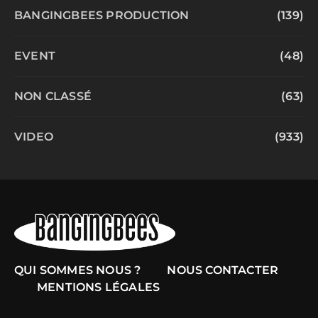
BANGINGBEES PRODUCTION
(139)
EVENT
(48)
NON CLASSÉ
(63)
VIDEO
(933)
QUI SOMMES NOUS ?
NOUS CONTACTER
MENTIONS LÉGALES