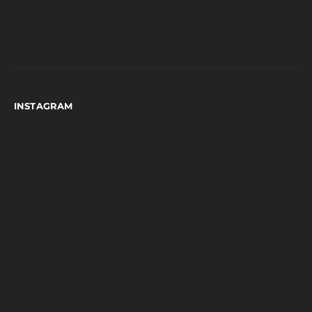
INSTAGRAM