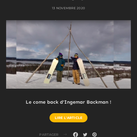
13 NOVEMBRE 2020
Le come back d'Ingemar Backman !
LIRE L'ARTICLE
PARTAGER